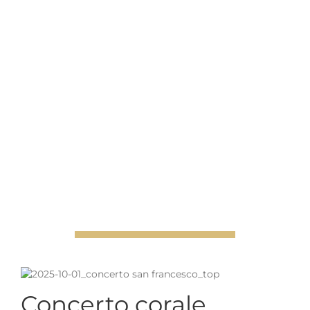
Concerto corale