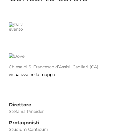
Chiesa di S. Francesco d’Assisi, Cagliari (CA)
visualizza nella mappa
Direttore
Stefania Pineider
Protagonisti
Studium Canticum