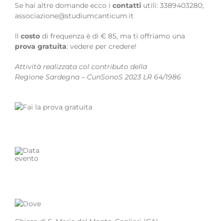
Se hai altre domande ecco i
contatti
utili: 3389403280;
associazione@studiumcanticum.it
Il
costo
di frequenza è di € 85, ma ti offriamo una
prova gratuita
: vedere per credere!
Attività realizzata col contributo della
Regione Sardegna – CunSonoS 2023 LR 64/1986