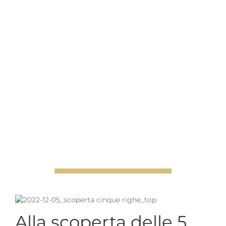
Alla scoperta delle 5