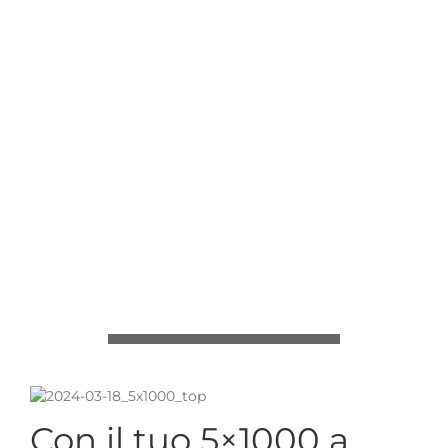
Con il tuo 5×1000 a