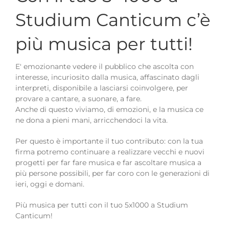
Studium Canticum c’è
più musica per tutti!
E' emozionante vedere il pubblico che ascolta con
interesse, incuriosito dalla musica, affascinato dagli
interpreti, disponibile a lasciarsi coinvolgere, per
provare a cantare, a suonare, a fare.
Anche di questo viviamo, di emozioni, e la musica ce
ne dona a pieni mani, arricchendoci la vita.
Per questo è importante il tuo contributo: con la tua
firma potremo continuare a realizzare vecchi e nuovi
progetti per far fare musica e far ascoltare musica a
più persone possibili, per far coro con le generazioni di
ieri, oggi e domani.
Più musica per tutti con il tuo 5x1000 a Studium
Canticum!