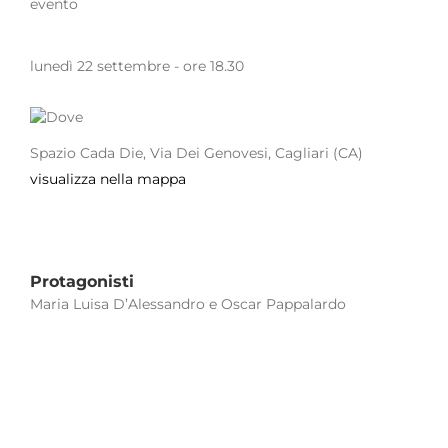
lunedì 22 settembre - ore 18.30
Spazio Cada Die, Via Dei Genovesi, Cagliari (CA)
visualizza nella mappa
Protagonisti
Maria Luisa D’Alessandro e Oscar Pappalardo