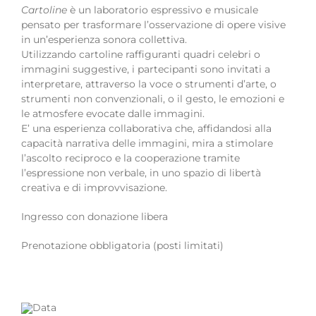
Cartoline
è un laboratorio espressivo e musicale
pensato per trasformare l’osservazione di opere visive
in un’esperienza sonora collettiva.
Utilizzando cartoline raffiguranti quadri celebri o
immagini suggestive, i partecipanti sono invitati a
interpretare, attraverso la voce o strumenti d’arte, o
strumenti non convenzionali, o il gesto, le emozioni e
le atmosfere evocate dalle immagini.
E’ una esperienza collaborativa che, affidandosi alla
capacità narrativa delle immagini, mira a stimolare
l’ascolto reciproco e la cooperazione tramite
l’espressione non verbale, in uno spazio di libertà
creativa e di improvvisazione.
Ingresso con donazione libera
Prenotazione obbligatoria (posti limitati)