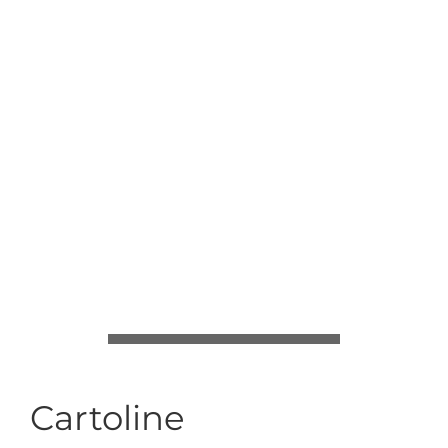
Cartoline