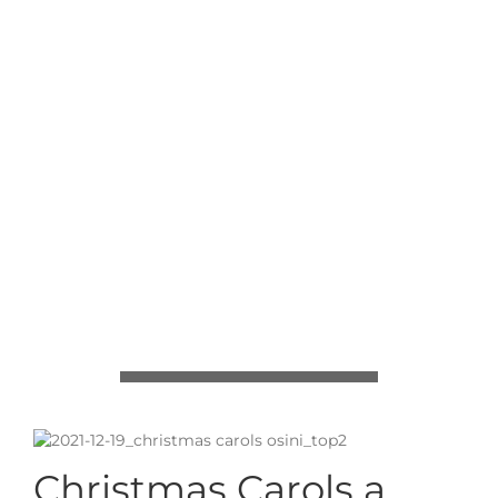
Christmas Carols a