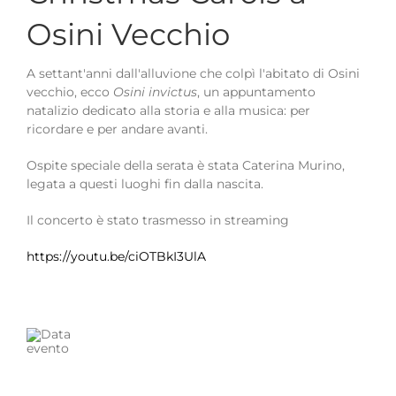
Osini Vecchio
A settant'anni dall'alluvione che colpì l'abitato di Osini
vecchio, ecco
Osini invictus
, un appuntamento
natalizio dedicato alla storia e alla musica: per
ricordare e per andare avanti.
Ospite speciale della serata è stata Caterina Murino,
legata a questi luoghi fin dalla nascita.
Il concerto è stato trasmesso in streaming
https://youtu.be/ciOTBkI3UlA