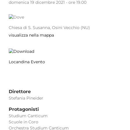
domenica 19 dicembre 2021 - ore 19.00
Chiesa di S. Susanna, Osini Vecchio (NU)
visualizza nella mappa
Locandina Evento
Direttore
Stefania Pineider
Protagonisti
Studium Canticum
Scuole in Coro
Orchestra Studium Canticum