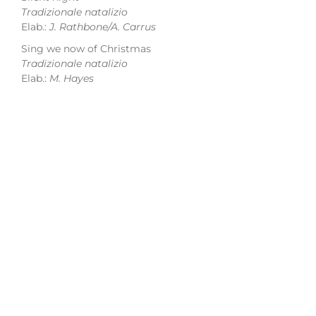
Tradizionale natalizio
Elab.:
J. Rathbone/A. Carrus
Sing we now of Christmas
Tradizionale natalizio
Elab.:
M. Hayes